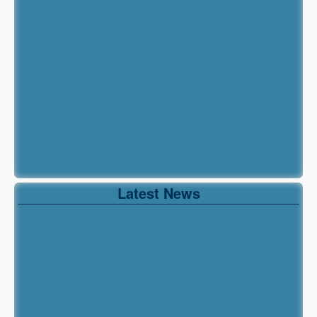
Latest News