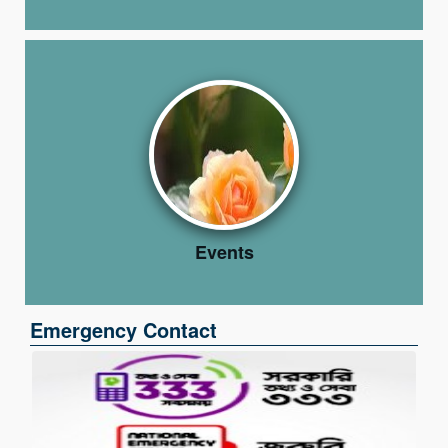
Events
Emergency Contact