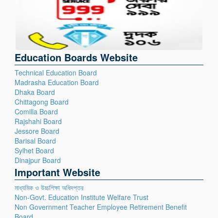
Education Boards Website
Technical Education Board
Madrasha Education Board
Dhaka Board
Chittagong Board
Comilla Board
Rajshahi Board
Jessore Board
Barisal Board
Sylhet Board
Dinajpur Board
Important Website
মাধ্যমিক ও উচ্চশিক্ষা অধিদপ্তর
Non-Govt. Education Institute Welfare Trust
Non Government Teacher Employee Retirement Benefit
Board