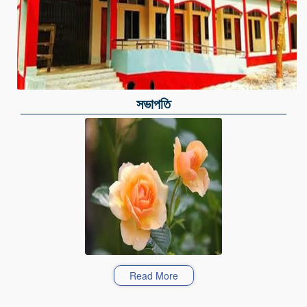
সভাপতি
Read More