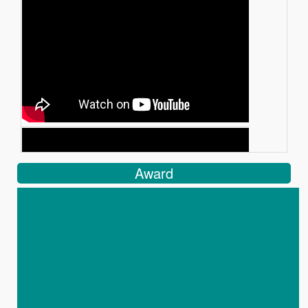
Award