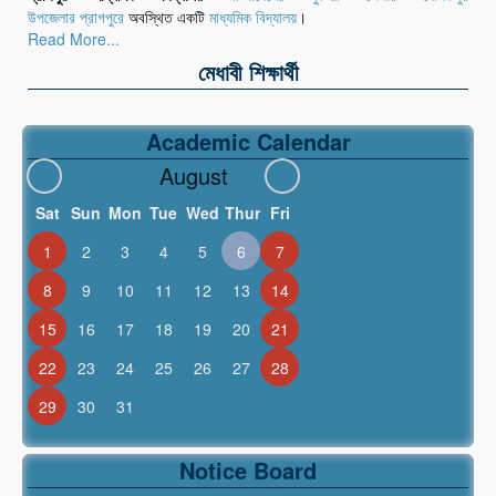
উপজেলার
প্রাগপুরে
অবস্থিত একটি
মাধ্যমিক বিদ্যালয়
।
Read More...
মেধাবী শিক্ষার্থী
Academic Calendar
August
Sat
Sun
Mon
Tue
Wed
Thur
Fri
1
2
3
4
5
6
7
8
9
10
11
12
13
14
15
16
17
18
19
20
21
22
23
24
25
26
27
28
29
30
31
Notice Board