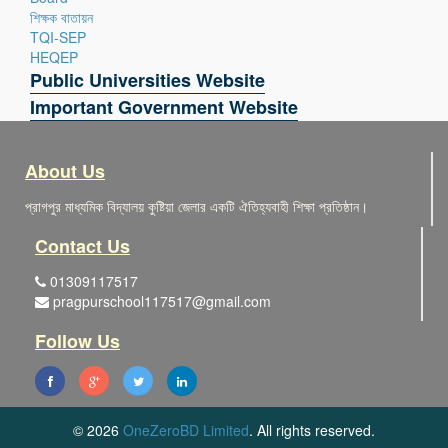
শিক্ষক বাতায়ন
TQI-SEP
HEQEP
Public Universities Website
Important Government Website
About Us
প্রাগপুর মাধ্যমিক বিদ্যালয় কুষ্টিয়া জেলার একটি ঐতিহ্যবাহী শিক্ষা প্রতিষ্ঠান।
Contact Us
01309117517
pragpurschool117517@gmail.com
Follow Us
© 2026
OneZeroBD Limited
. All rights reserved.